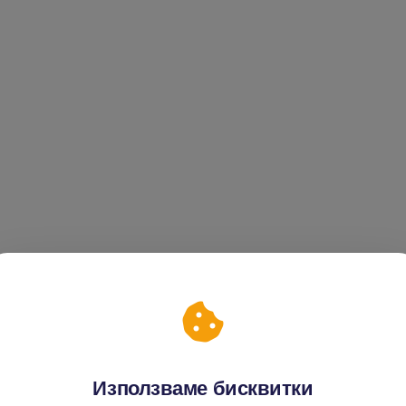
Използваме бисквитки