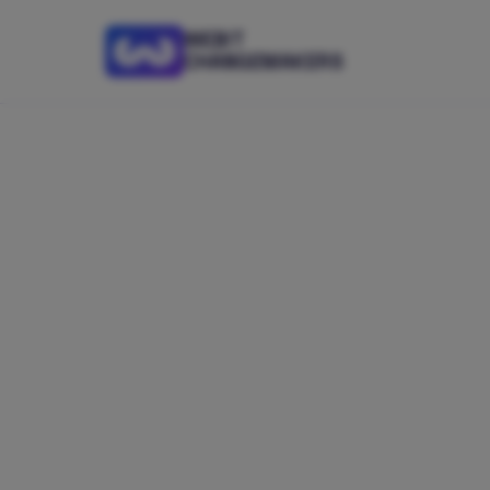
WEBIT
CHANGEMAKERS