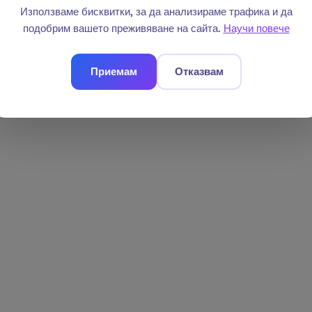
Използваме бисквитки, за да анализираме трафика и да
подобрим вашето преживяване на сайта.
Научи повече
Приемам
Отказвам