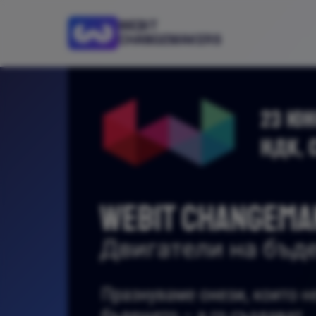
WEBIT
CHANGEMAKERS