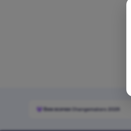
Виж всички Changemakers 2026