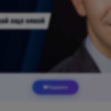
Подкрепи