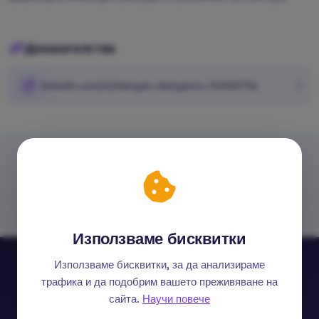
Доказателства
linkedin.com/in/damyan-damyanov-7b40673a
Виж всички Changemakers 2026
Използваме бисквитки
Използваме бисквитки, за да анализираме
трафика и да подобрим вашето преживяване на
сайта.
Научи повече