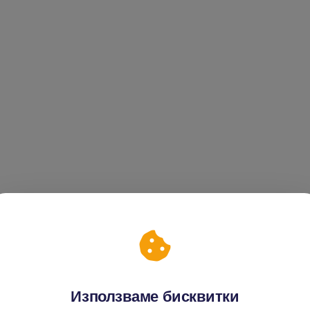
Използваме бисквитки