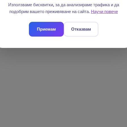
Използваме бисквитки, за да анализираме трафика и да
подобрим вашето преживяване на сайта.
Научи повече
Приемам
Отказвам