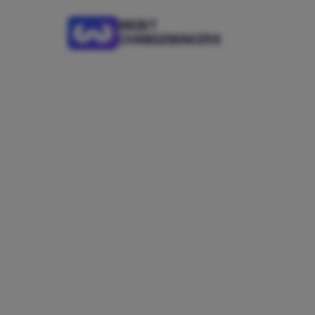
WEBIT
CHANGEMAKERS