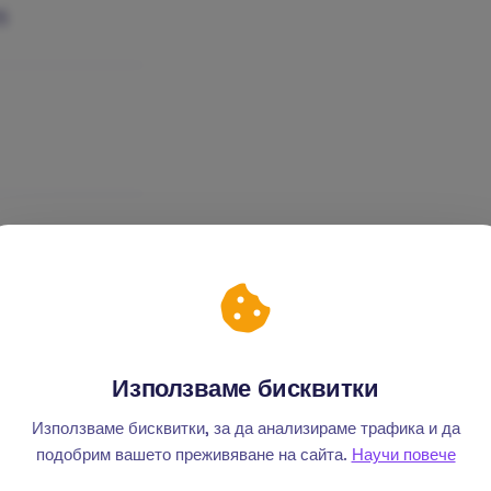
5
Използваме бисквитки
Използваме бисквитки, за да анализираме трафика и да
подобрим вашето преживяване на сайта.
Научи повече