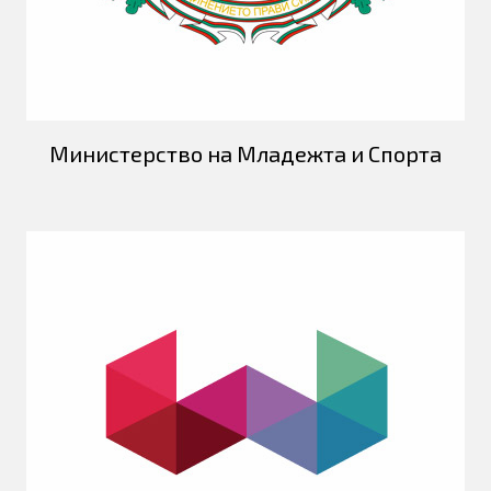
Министерство на Mладежта и Спорта