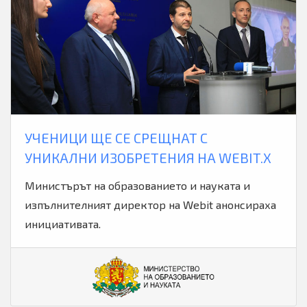
УЧЕНИЦИ ЩЕ СЕ СРЕЩНАТ С
УНИКАЛНИ ИЗОБРЕТЕНИЯ НА WEBIT.X
Министърът на образованието и науката и
изпълнителният директор на Webit анонсираха
инициативата.