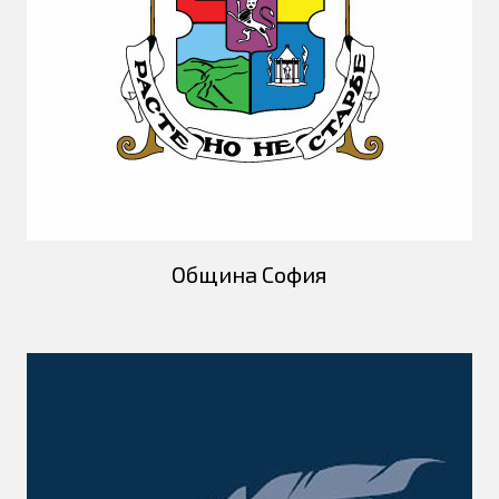
Община София