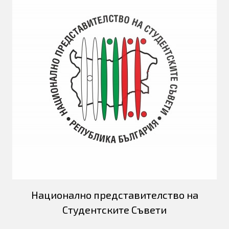
Национално представителство на
Студентските Съвети