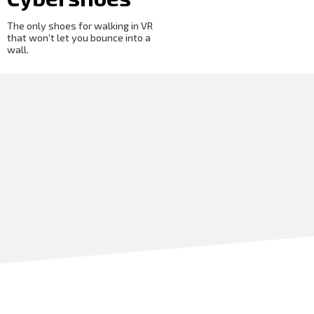
The only shoes for walking in VR
that won’t let you bounce into a
wall.