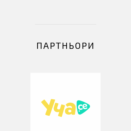
ПАРТНЬОРИ