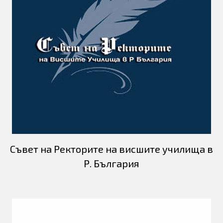
Съвет на Ректорите на висшите училища в
Р. България