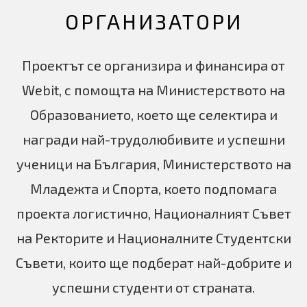
ОРГАНИЗАТОРИ
Проектът се организира и финансира от
Webit, с помощта на Министерството на
Образованието, което ще селектира и
награди най-трудолюбивите и успешни
ученици на България, Министерството на
Младежта и Спорта, което подпомага
проекта логистично, Националният Съвет
на Ректорите и Националните Студентски
Съвети, които ще подберат най-добрите и
успешни студенти от страната.