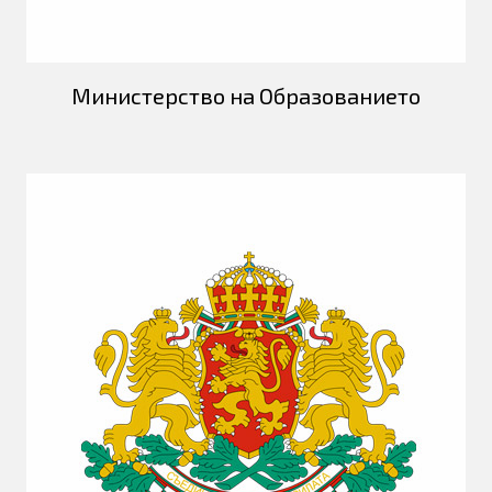
Министерство на Oбразованието