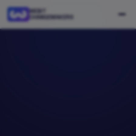
WEBIT
CHANGEMAKERS