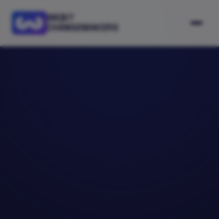
WEBIT
CHANGEMAKERS