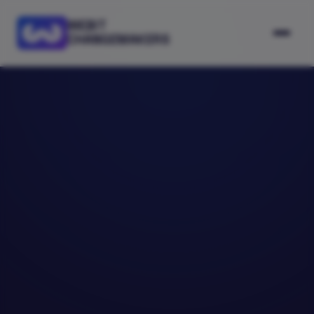
WEBIT
CHANGEMAKERS