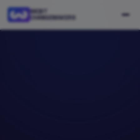
WEBIT
CHANGEMAKERS