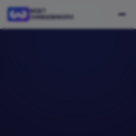
WEBIT
CHANGEMAKERS