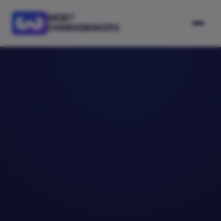
WEBIT
CHANGEMAKERS