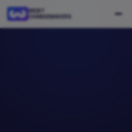
WEBIT
CHANGEMAKERS